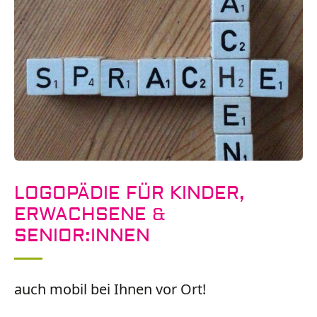
LOGOPÄDIE FÜR KINDER,
ERWACHSENE &
SENIOR:INNEN
auch mobil bei Ihnen vor Ort!