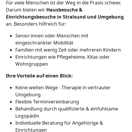
Für viele Menschen ist der Weg in die Praxis schwer.
Darum bieten wir
Hausbesuche &
Einrichtungsbesuche in Stralsund und Umgebung
an. Besonders hilfreich für:
Senior:innen oder Menschen mit
eingeschränkter Mobilität
Familien mit wenig Zeit oder mehreren Kindern
Einrichtungen wie Pflegeheime, Kitas oder
Wohngruppen
Ihre Vorteile auf einen Blick:
Keine weiten Wege - Therapie in vertrauter
Umgebung
Flexible Terminvereinbarung
Behandlung durch qualifizierte & einfühlsame
Logopädin
Individuelle Beratung für Angehörige &
Einrichtungen