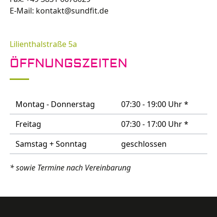
E-Mail: kontakt@sundfit.de
Lilienthalstraße 5a
ÖFFNUNGSZEITEN
Montag - Donnerstag
07:30 - 19:00 Uhr *
Freitag
07:30 - 17:00 Uhr *
Samstag + Sonntag
geschlossen
* sowie Termine nach Vereinbarung