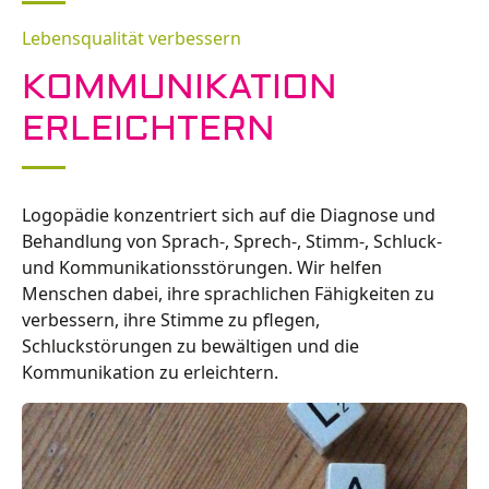
Lebensqualität verbessern
KOMMUNIKATION
ERLEICHTERN
Logopädie konzentriert sich auf die Diagnose und
Behandlung von Sprach-, Sprech-, Stimm-, Schluck-
und Kommunikationsstörungen. Wir helfen
Menschen dabei, ihre sprachlichen Fähigkeiten zu
verbessern, ihre Stimme zu pflegen,
Schluckstörungen zu bewältigen und die
Kommunikation zu erleichtern.