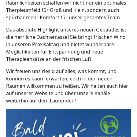
Räumlichkeiten schaffen wir nicht nur ein optimales
Therpieumfeld für Groß und Klein, sondern auch
spürbar mehr Komfort für unser gesamtes Team.
Das absolute Highlight unseres neuen Gebäudes ist
die herrliche Dachterrasse! Sie bringt frischen Wind
in unseren Praxisalltag und bietet wunderbare
Möglichkeiten für Entspannung und neue
Therapieansätze an der frischen Luft.
Wir freuen uns riesig auf alles, was kommt, und
können es kaum erwarten, euch in den neuen
Räumen willkommen zu heißen. Wir halten euch hier
auf unserer Website und über unsere Kanäle
weiterhin auf dem Laufenden!