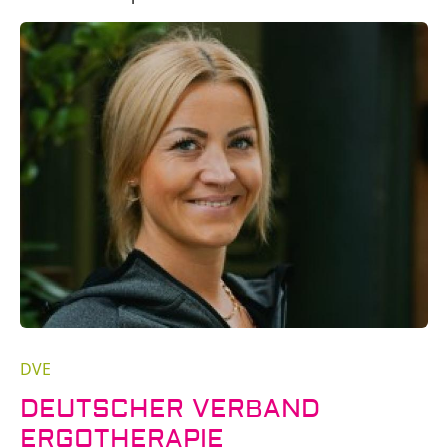
DVE
DEUTSCHER VERBAND
ERGOTHERAPIE