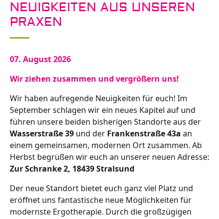
NEUIGKEITEN AUS UNSEREN
PRAXEN
07. August 2026
Wir ziehen zusammen und vergrößern uns!
Wir haben aufregende Neuigkeiten für euch! Im
September schlagen wir ein neues Kapitel auf und
führen unsere beiden bisherigen Standorte aus der
Wasserstraße 39
und der
Frankenstraße 43a
an
einem gemeinsamen, modernen Ort zusammen. Ab
Herbst begrüßen wir euch an unserer neuen Adresse:
Zur Schranke 2, 18439 Stralsund
Der neue Standort bietet euch ganz viel Platz und
eröffnet uns fantastische neue Möglichkeiten für
modernste Ergotherapie. Durch die großzügigen