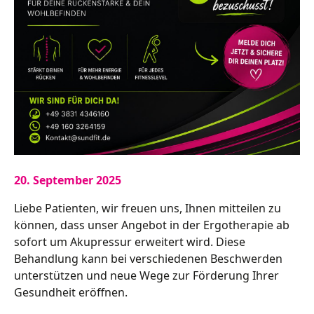
20. September 2025
Liebe Patienten, wir freuen uns, Ihnen mitteilen zu
können, dass unser Angebot in der Ergotherapie ab
sofort um Akupressur erweitert wird. Diese
Behandlung kann bei verschiedenen Beschwerden
unterstützen und neue Wege zur Förderung Ihrer
Gesundheit eröffnen.