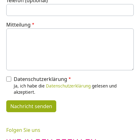
Telefon (optional)
Mitteilung
Datenschutzerklärung
Ja, ich habe die
Datenschutzerklärung
gelesen und
akzeptiert.
Folgen Sie uns