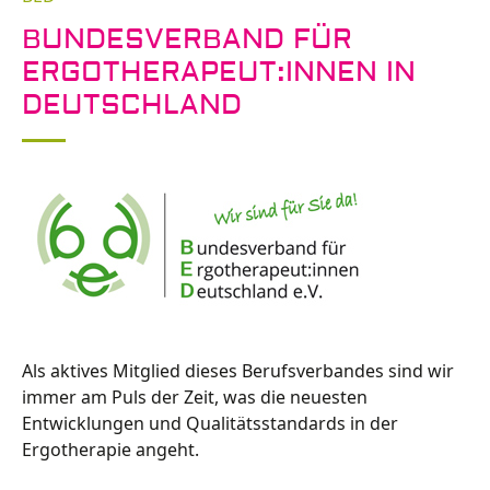
BUNDESVERBAND FÜR
ERGOTHERAPEUT:INNEN IN
DEUTSCHLAND
Als aktives Mitglied dieses Berufsverbandes sind wir
immer am Puls der Zeit, was die neuesten
Entwicklungen und Qualitätsstandards in der
Ergotherapie angeht.