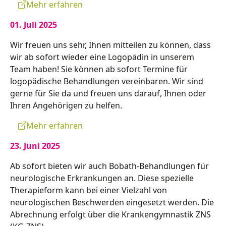
Mehr erfahren
01. Juli 2025
Wir freuen uns sehr, Ihnen mitteilen zu können, dass
wir ab sofort wieder eine Logopädin in unserem
Team haben! Sie können ab sofort Termine für
logopädische Behandlungen vereinbaren. Wir sind
gerne für Sie da und freuen uns darauf, Ihnen oder
Ihren Angehörigen zu helfen.
Mehr erfahren
23. Juni 2025
Ab sofort bieten wir auch Bobath-Behandlungen für
neurologische Erkrankungen an. Diese spezielle
Therapieform kann bei einer Vielzahl von
neurologischen Beschwerden eingesetzt werden. Die
Abrechnung erfolgt über die Krankengymnastik ZNS