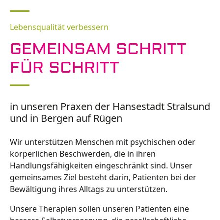
Lebensqualität verbessern
GEMEINSAM SCHRITT
FÜR SCHRITT
in unseren Praxen der Hansestadt Stralsund
und in Bergen auf Rügen
Wir unterstützen Menschen mit psychischen oder
körperlichen Beschwerden, die in ihren
Handlungsfähigkeiten eingeschränkt sind. Unser
gemeinsames Ziel besteht darin, Patienten bei der
Bewältigung ihres Alltags zu unterstützen.
Unsere Therapien sollen unseren Patienten eine