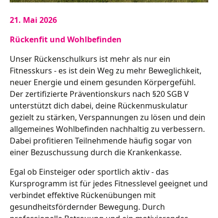
21. Mai 2026
Rückenfit und Wohlbefinden
Unser Rückenschulkurs ist mehr als nur ein
Fitnesskurs - es ist dein Weg zu mehr Beweglichkeit,
neuer Energie und einem gesunden Körpergefühl.
Der zertifizierte Präventionskurs nach §20 SGB V
unterstützt dich dabei, deine Rückenmuskulatur
gezielt zu stärken, Verspannungen zu lösen und dein
allgemeines Wohlbefinden nachhaltig zu verbessern.
Dabei profitieren Teilnehmende häufig sogar von
einer Bezuschussung durch die Krankenkasse.
Egal ob Einsteiger oder sportlich aktiv - das
Kursprogramm ist für jedes Fitnesslevel geeignet und
verbindet effektive Rückenübungen mit
gesundheitsfördernder Bewegung. Durch