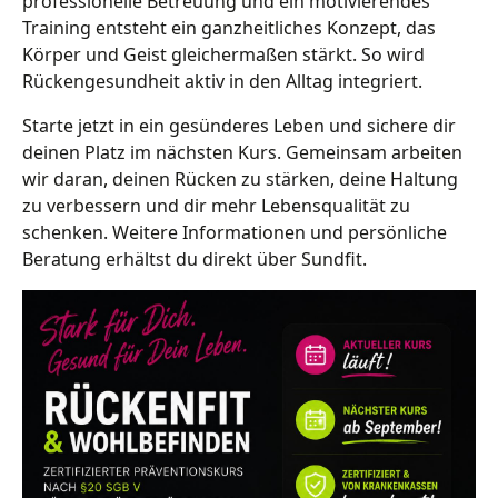
professionelle Betreuung und ein motivierendes
Training entsteht ein ganzheitliches Konzept, das
Körper und Geist gleichermaßen stärkt. So wird
Rückengesundheit aktiv in den Alltag integriert.
Starte jetzt in ein gesünderes Leben und sichere dir
deinen Platz im nächsten Kurs. Gemeinsam arbeiten
wir daran, deinen Rücken zu stärken, deine Haltung
zu verbessern und dir mehr Lebensqualität zu
schenken. Weitere Informationen und persönliche
Beratung erhältst du direkt über Sundfit.