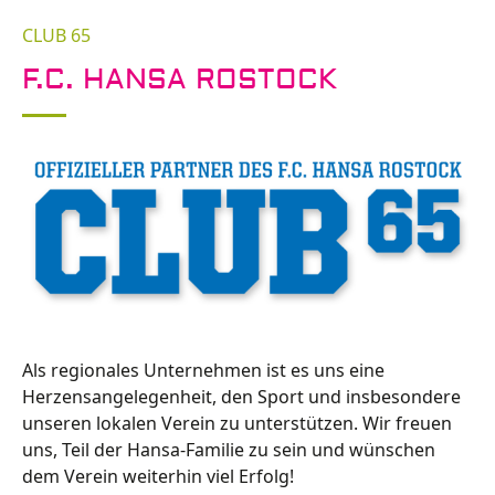
CLUB 65
F.C. HANSA ROSTOCK
Als regionales Unternehmen ist es uns eine
Herzensangelegenheit, den Sport und insbesondere
unseren lokalen Verein zu unterstützen. Wir freuen
uns, Teil der Hansa-Familie zu sein und wünschen
dem Verein weiterhin viel Erfolg!