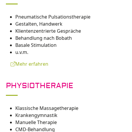
Pneumatische Pulsationstherapie
Gestalten, Handwerk
Klientenzentrierte Gespräche
Behandlung nach Bobath
Basale Stimulation
u.v.m.
Mehr erfahren
PHYSIOTHERAPIE
Klassische Massagetherapie
Krankengymnastik
Manuelle Therapie
CMD-Behandlung