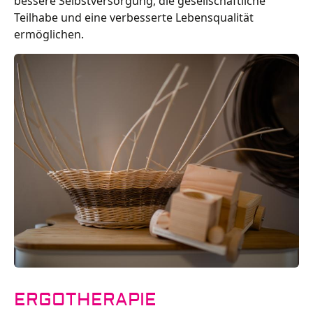
bessere Selbstversorgung, die gesellschaftliche
Teilhabe und eine verbesserte Lebensqualität
ermöglichen.
ERGOTHERAPIE