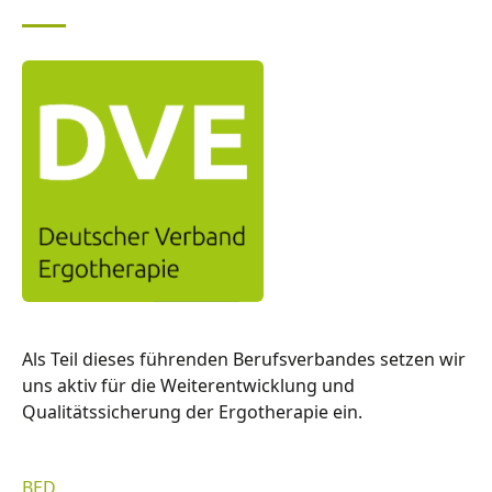
Als Teil dieses führenden Berufsverbandes setzen wir
uns aktiv für die Weiterentwicklung und
Qualitätssicherung der Ergotherapie ein.
BED