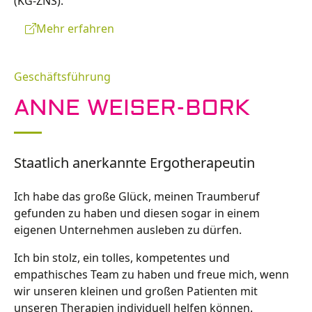
(KG-ZNS).
Mehr erfahren
Geschäftsführung
ANNE WEISER-BORK
Staatlich anerkannte Ergotherapeutin
Ich habe das große Glück, meinen Traumberuf
gefunden zu haben und diesen sogar in einem
eigenen Unternehmen ausleben zu dürfen.
Ich bin stolz, ein tolles, kompetentes und
empathisches Team zu haben und freue mich, wenn
wir unseren kleinen und großen Patienten mit
unseren Therapien individuell helfen können.