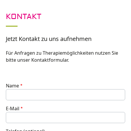
KONTAKT
Jetzt Kontakt zu uns aufnehmen
Für Anfragen zu Therapiemöglichkeiten nutzen Sie
bitte unser Kontaktformular.
Name
E-Mail