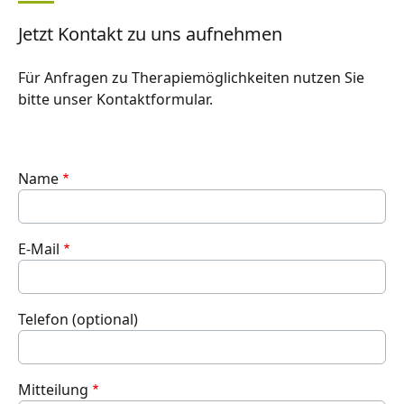
Jetzt Kontakt zu uns aufnehmen
Für Anfragen zu Therapiemöglichkeiten nutzen Sie
bitte unser Kontaktformular.
Name
E-Mail
Telefon (optional)
Mitteilung