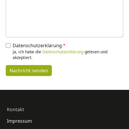
Datenschutzerklärung
Ja, ich habe die
Datenschutzerklärung
gelesen und
akzeptiert.
Fußzeile
Kontakt
Impressum